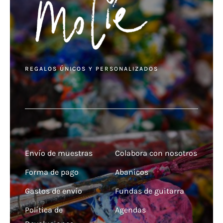
REGALOS ÚNICOS Y PERSONALIZADOS
Envío de muestras
Colabora con nosotros
Forma de pago
Abanicos
Gastos de envío
Fundas de guitarra
Política de
Agendas