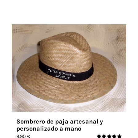
Sombrero de paja artesanal y
personalizado a mano
9,90
€