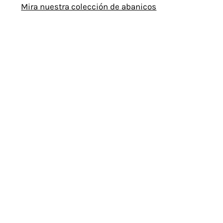
Mira nuestra colección de abanicos