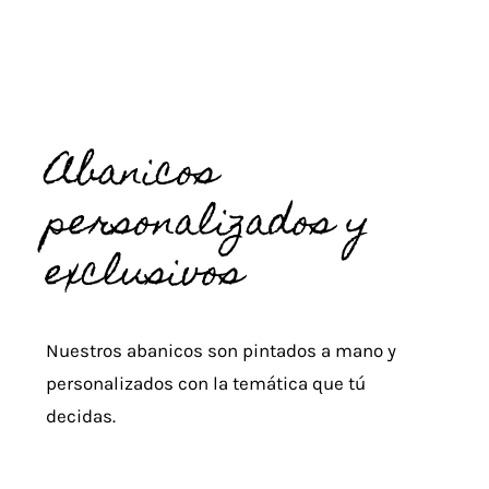
Abanicos
personalizados y
exclusivos
Nuestros abanicos son pintados a mano y
personalizados con la temática que tú
decidas.