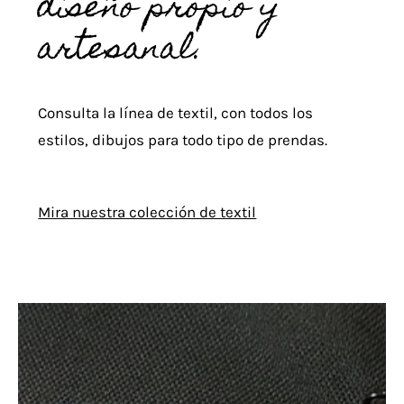
diseño propio y
artesanal.
Consulta la línea de textil, con todos los
estilos, dibujos para todo tipo de prendas.
Mira nuestra colección de textil