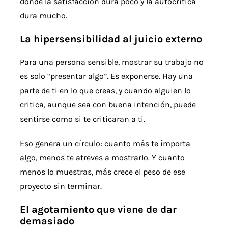
donde la satisfacción dura poco y la autocrítica
dura mucho.
La hipersensibilidad al juicio externo
Para una persona sensible, mostrar su trabajo no
es solo “presentar algo”. Es exponerse. Hay una
parte de ti en lo que creas, y cuando alguien lo
critica, aunque sea con buena intención, puede
sentirse como si te criticaran a ti.
Eso genera un círculo: cuanto más te importa
algo, menos te atreves a mostrarlo. Y cuanto
menos lo muestras, más crece el peso de ese
proyecto sin terminar.
El agotamiento que viene de dar
demasiado