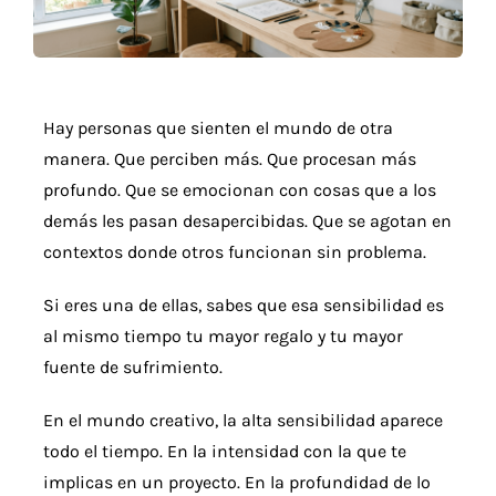
Detalles
Acuarelas
Hay personas que sienten el mundo de otra
manera. Que perciben más. Que procesan más
Cursos
profundo. Que se emocionan con cosas que a los
demás les pasan desapercibidas. Que se agotan en
Coaching
contextos donde otros funcionan sin problema.
Si eres una de ellas, sabes que esa sensibilidad es
Blog
al mismo tiempo tu mayor regalo y tu mayor
fuente de sufrimiento.
Contacto
En el mundo creativo, la alta sensibilidad aparece
todo el tiempo. En la intensidad con la que te
implicas en un proyecto. En la profundidad de lo