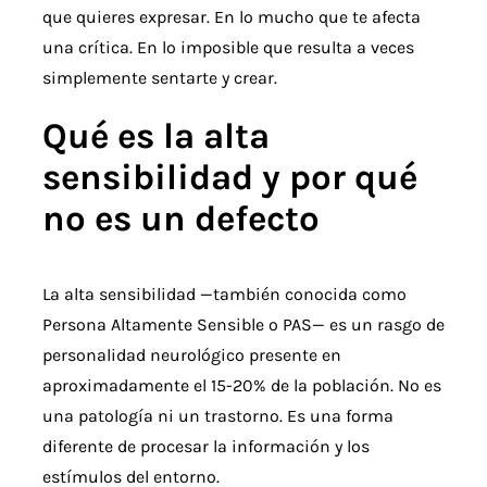
que quieres expresar. En lo mucho que te afecta
una crítica. En lo imposible que resulta a veces
simplemente sentarte y crear.
Qué es la alta
sensibilidad y por qué
no es un defecto
La alta sensibilidad —también conocida como
Persona Altamente Sensible o PAS
— es un rasgo de
personalidad neurológico presente en
aproximadamente el 15-20% de la población. No es
una patología ni un trastorno. Es una forma
diferente de procesar la información y los
estímulos del entorno.