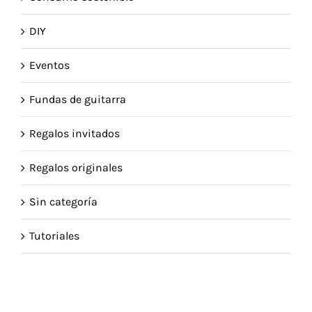
DIY
Eventos
Fundas de guitarra
Regalos invitados
Regalos originales
Sin categoría
Tutoriales