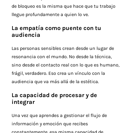
de bloqueo es la misma que hace que tu trabajo
llegue profundamente a quien lo ve.
La empatía como puente con tu
audiencia
Las personas sensibles crean desde un lugar de
resonancia con el mundo. No desde la técnica,
sino desde el contacto real con lo que es humano,
frágil, verdadero. Eso crea un vínculo con la
audiencia que va más allá de la estética.
La capacidad de procesar y de
integrar
Una vez que aprendes a gestionar el flujo de
información y emoción que recibes
constantemente, esa misma capacidad de