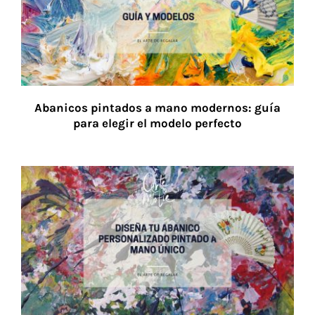
Abanicos pintados a mano modernos: guía
para elegir el modelo perfecto