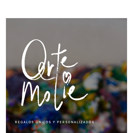
REGALOS ÚNICOS Y PERSONALIZADOS