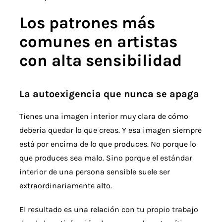
Los patrones más
comunes en artistas
con alta sensibilidad
La autoexigencia que nunca se apaga
Tienes una imagen interior muy clara de cómo
debería quedar lo que creas. Y esa imagen siempre
está por encima de lo que produces. No porque lo
que produces sea malo. Sino porque el estándar
interior de una persona sensible suele ser
extraordinariamente alto.
El resultado es una relación con tu propio trabajo