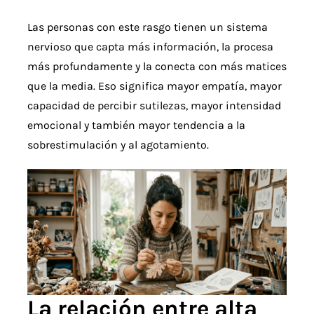
Las personas con este rasgo tienen un sistema
nervioso que capta más información, la procesa
más profundamente y la conecta con más matices
que la media. Eso significa mayor empatía, mayor
capacidad de percibir sutilezas, mayor intensidad
emocional y también mayor tendencia a la
sobrestimulación y al agotamiento.
La relación entre alta