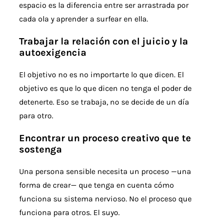
espacio es la diferencia entre ser arrastrada por
cada ola y aprender a surfear en ella.
Trabajar la relación con el juicio y la
autoexigencia
El objetivo no es no importarte lo que dicen. El
objetivo es que lo que dicen no tenga el poder de
detenerte. Eso se trabaja, no se decide de un día
para otro.
Encontrar un proceso creativo que te
sostenga
Una persona sensible necesita un proceso —una
forma de crear— que tenga en cuenta cómo
funciona su sistema nervioso. No el proceso que
funciona para otros. El suyo.