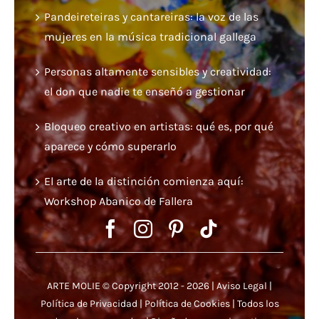
Pandeireteiras y cantareiras: la voz de las
mujeres en la música tradicional gallega
Personas altamente sensibles y creatividad:
el don que nadie te enseñó a gestionar
Bloqueo creativo en artistas: qué es, por qué
aparece y cómo superarlo
El arte de la distinción comienza aquí:
Workshop Abanico de Fallera
ARTE MOLIE © Copyright 2012 - 2026 |
Aviso Legal
|
Política de Privacidad
|
Política de Cookies
| Todos los