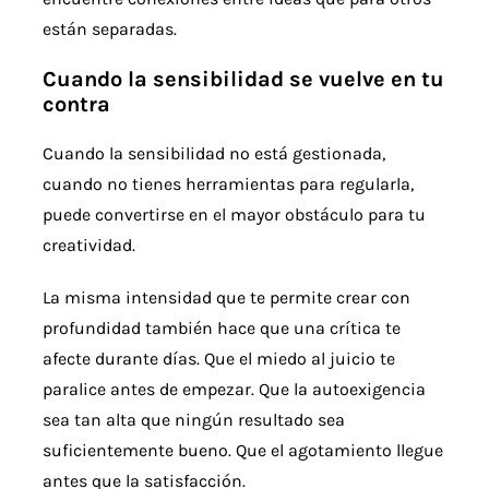
están separadas.
Cuando la sensibilidad se vuelve en tu
contra
Cuando la sensibilidad no está gestionada,
cuando no tienes herramientas para regularla,
puede convertirse en el mayor obstáculo para tu
creatividad.
La misma intensidad que te permite crear con
profundidad también hace que una crítica te
afecte durante días. Que el miedo al juicio te
paralice antes de empezar. Que la autoexigencia
sea tan alta que ningún resultado sea
suficientemente bueno. Que el agotamiento llegue
antes que la satisfacción.