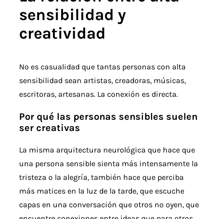
sensibilidad y
creatividad
No es casualidad que tantas personas con alta
sensibilidad sean artistas, creadoras, músicas,
escritoras, artesanas. La conexión es directa.
Por qué las personas sensibles suelen
ser creativas
La misma arquitectura neurológica que hace que
una persona sensible sienta más intensamente la
tristeza o la alegría, también hace que perciba
más matices en la luz de la tarde, que escuche
capas en una conversación que otros no oyen, que
encuentre conexiones entre ideas que para otros