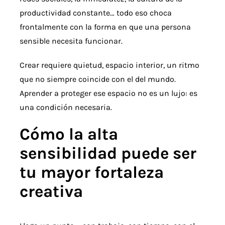
productividad constante… todo eso choca
frontalmente con la forma en que una persona
sensible necesita funcionar.
Crear requiere quietud, espacio interior, un ritmo
que no siempre coincide con el del mundo.
Aprender a proteger ese espacio no es un lujo: es
una condición necesaria.
Cómo la alta
sensibilidad puede ser
tu mayor fortaleza
creativa