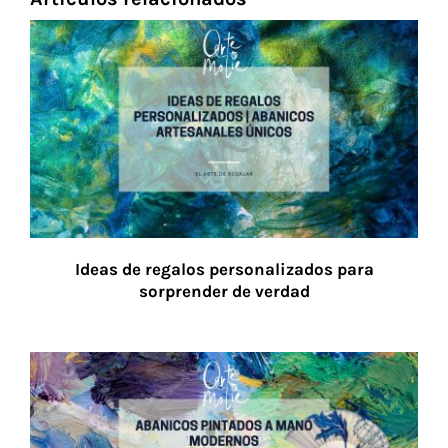
Ideas de regalos personalizados para
sorprender de verdad