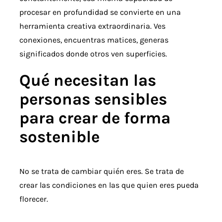
procesar en profundidad se convierte en una
herramienta creativa extraordinaria. Ves
conexiones, encuentras matices, generas
significados donde otros ven superficies.
Qué necesitan las
personas sensibles
para crear de forma
sostenible
No se trata de cambiar quién eres. Se trata de
crear las condiciones en las que quien eres pueda
florecer.