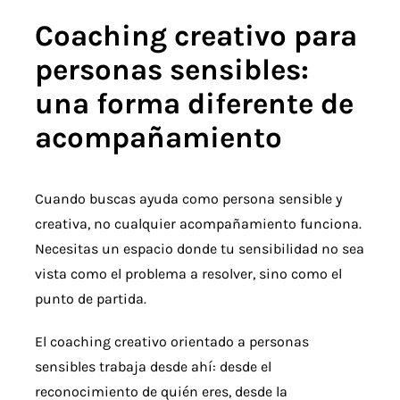
Coaching creativo para
personas sensibles:
una forma diferente de
acompañamiento
Cuando buscas ayuda como persona sensible y
creativa, no cualquier acompañamiento funciona.
Necesitas un espacio donde tu sensibilidad no sea
vista como el problema a resolver, sino como el
punto de partida.
El coaching creativo orientado a personas
sensibles trabaja desde ahí: desde el
reconocimiento de quién eres, desde la