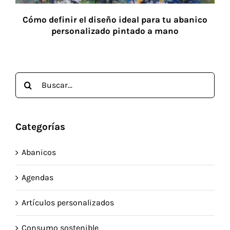
Cómo definir el diseño ideal para tu abanico
personalizado pintado a mano
Buscar:
Categorías
Abanicos
Agendas
Artículos personalizados
Consumo sostenible