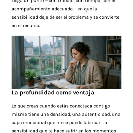
Llega un punto —con trabajo, con tiempo, con el
acompañamiento adecuado— en que la
sensibilidad deja de ser el problema y se convierte
en el recurso.
La profundidad como ventaja
Lo que creas cuando estás conectada contigo
misma tiene una densidad, una autenticidad, una
capa emocional que no se puede fabricar. La
sensibilidad que te hace sufrir en los momentos