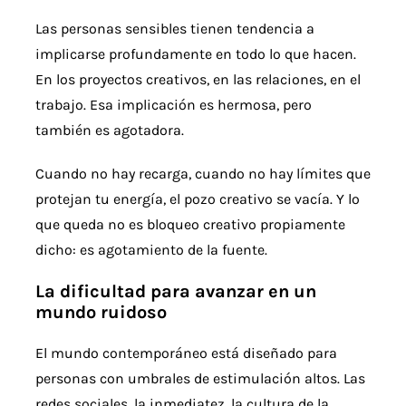
Las personas sensibles tienen tendencia a
implicarse profundamente en todo lo que hacen.
En los proyectos creativos, en las relaciones, en el
trabajo. Esa implicación es hermosa, pero
también es agotadora.
Cuando no hay recarga, cuando no hay límites que
protejan tu energía, el pozo creativo se vacía. Y lo
que queda no es bloqueo creativo propiamente
dicho: es agotamiento de la fuente.
La dificultad para avanzar en un
mundo ruidoso
El mundo contemporáneo está diseñado para
personas con umbrales de estimulación altos. Las
redes sociales, la inmediatez, la cultura de la