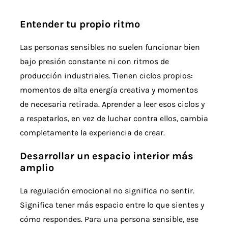
Entender tu propio ritmo
Las personas sensibles no suelen funcionar bien
bajo presión constante ni con ritmos de
producción industriales. Tienen ciclos propios:
momentos de alta energía creativa y momentos
de necesaria retirada. Aprender a leer esos ciclos y
a respetarlos, en vez de luchar contra ellos, cambia
completamente la experiencia de crear.
Desarrollar un espacio interior más
amplio
La regulación emocional no significa no sentir.
Significa tener más espacio entre lo que sientes y
cómo respondes. Para una persona sensible, ese