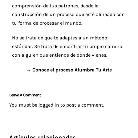
comprensión de tus patrones, desde la
construcción de un proceso que esté alineado con
tu forma de procesar el mundo.
No se trata de que te adaptes a un método
estándar. Se trata de encontrar tu propio camino
con alguien que entiende de dónde vienes.
→ Conoce el proceso Alumbra Tu Arte
Leave A Comment
You must be
logged in
to post a comment.
Artículos relacionados