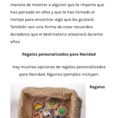
manera de mostrar a alguien que te importa que
has pensado en ellos y que te has tomado el
tiempo para encontrar algo que les gustará.
También son una forma de crear recuerdos
duraderos que el destinatario atesorará durante
años.
Regalos personalizados para Navidad
Hay muchas opciones de regalos personalizados
para Navidad. Algunos ejemplos incluyen:
Regalos