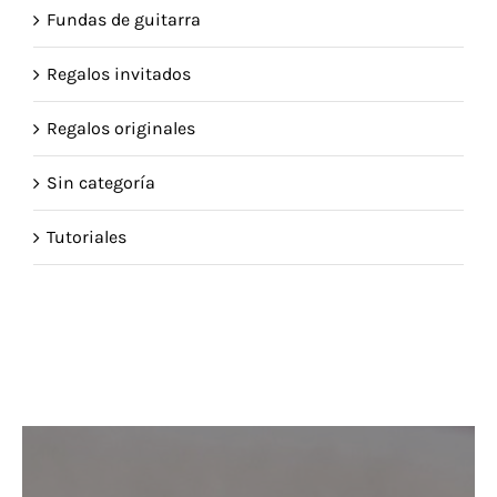
Fundas de guitarra
Regalos invitados
Regalos originales
Sin categoría
Tutoriales