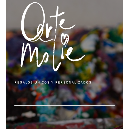
REGALOS ÚNICOS Y PERSONALIZADOS