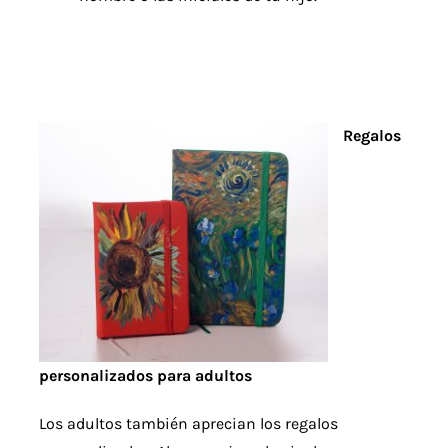
Regalos
personalizados para adultos
Los adultos también aprecian los regalos