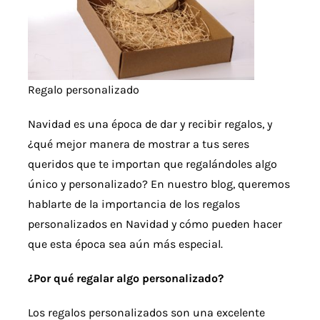
Regalo personalizado
Navidad es una época de dar y recibir regalos, y
¿qué mejor manera de mostrar a tus seres
queridos que te importan que regalándoles algo
único y personalizado? En nuestro blog, queremos
hablarte de la importancia de los regalos
personalizados en Navidad y cómo pueden hacer
que esta época sea aún más especial.
¿Por qué regalar algo personalizado?
Los regalos personalizados son una excelente