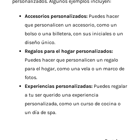
personalizados. Algunos ejemplos incluyen:
Accesorios personalizados:
Puedes hacer
que personalicen un accesorio, como un
bolso o una billetera, con sus iniciales o un
diseño único.
Regalos para el hogar personalizados:
Puedes hacer que personalicen un regalo
para el hogar, como una vela o un marco de
fotos.
Experiencias personalizadas:
Puedes regalar
a tu ser querido una experiencia
personalizada, como un curso de cocina o
un día de spa.