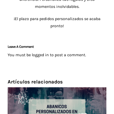
momentos inolvidables.
¡El plazo para pedidos personalizados se acaba
pronto!
Leave A Comment
You must be
logged in
to post a comment.
Artículos relacionados