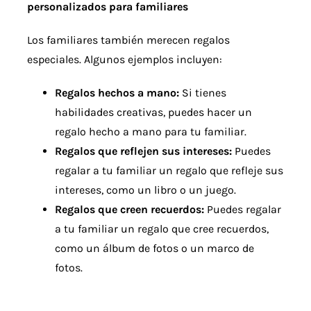
personalizados para familiares
Los familiares también merecen regalos
especiales. Algunos ejemplos incluyen:
Regalos hechos a mano:
Si tienes
habilidades creativas, puedes hacer un
regalo hecho a mano para tu familiar.
Regalos que reflejen sus intereses:
Puedes
regalar a tu familiar un regalo que refleje sus
intereses, como un libro o un juego.
Regalos que creen recuerdos:
Puedes regalar
a tu familiar un regalo que cree recuerdos,
como un álbum de fotos o un marco de
fotos.