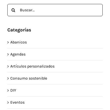
Buscar:
Categorías
Abanicos
Agendas
Artículos personalizados
Consumo sostenible
DIY
Eventos