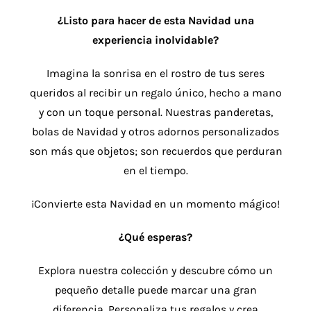
¿Listo para hacer de esta Navidad una
experiencia inolvidable?
Imagina la sonrisa en el rostro de tus seres
queridos al recibir un regalo único, hecho a mano
y con un toque personal. Nuestras panderetas,
bolas de Navidad y otros adornos personalizados
son más que objetos; son recuerdos que perduran
en el tiempo.
¡Convierte esta Navidad en un momento mágico!
¿Qué esperas?
Explora nuestra colección y descubre cómo un
pequeño detalle puede marcar una gran
diferencia. Personaliza tus regalos y crea