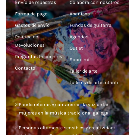
Envío de muestras
Colabora con nosotros
Forma de pago
Abanicos
Gastos de envío
Fundas de guitarra
Política de
Agendas
Devoluciones
Outlet
Preguntas frecuentes
Sobre mí
Contacto
Taller de arte
Talleres de arte infantil
Pandeireteiras y cantareiras: la voz de las
mujeres en la música tradicional gallega
Personas altamente sensibles y creatividad: