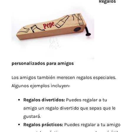
Regalos
personalizados para amigos
Los amigos también merecen regalos especiales.
Algunos ejemplos incluyen:
Regalos divertidos:
Puedes regalar a tu
amigo un regalo divertido que sepas que le
gustará.
Regalos prácticos:
Puedes regalar a tu amigo