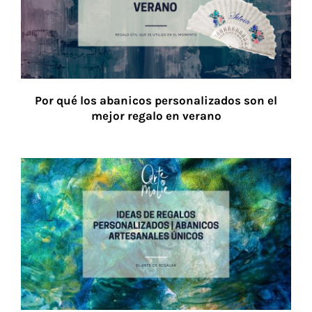
Por qué los abanicos personalizados son el
mejor regalo en verano