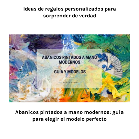
Ideas de regalos personalizados para
sorprender de verdad
Abanicos pintados a mano modernos: guía
para elegir el modelo perfecto