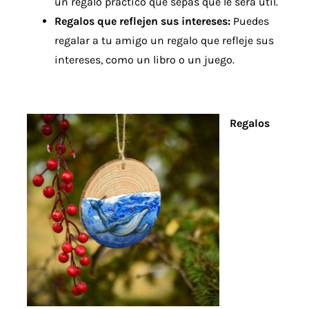
un regalo práctico que sepas que le será útil.
Regalos que reflejen sus intereses:
Puedes
regalar a tu amigo un regalo que refleje sus
intereses, como un libro o un juego.
Regalos