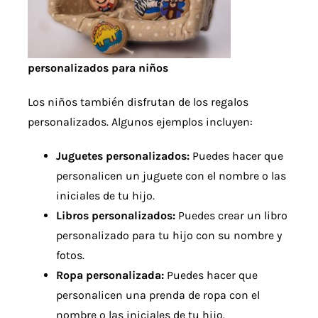
personalizados para niños
Los niños también disfrutan de los regalos
personalizados. Algunos ejemplos incluyen:
Juguetes personalizados:
Puedes hacer que
personalicen un juguete con el nombre o las
iniciales de tu hijo.
Libros personalizados:
Puedes crear un libro
personalizado para tu hijo con su nombre y
fotos.
Ropa personalizada:
Puedes hacer que
personalicen una prenda de ropa con el
nombre o las iniciales de tu hijo.