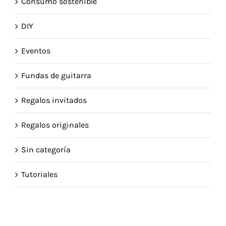
Consumo sostenible
DIY
Eventos
Fundas de guitarra
Regalos invitados
Regalos originales
Sin categoría
Tutoriales