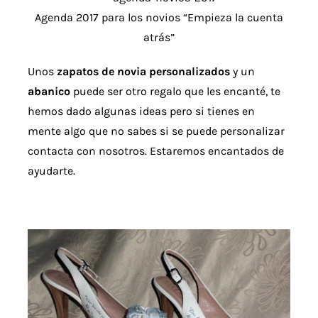
Agenda 2017 para los novios “Empieza la cuenta
atrás”
Unos
zapatos de novia personalizados
y un
abanico
puede ser otro regalo que les encanté, te
hemos dado algunas ideas pero si tienes en
mente algo que no sabes si se puede personalizar
contacta con nosotros. Estaremos encantados de
ayudarte.