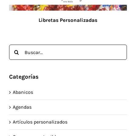
Libretas Personalizadas
Buscar:
Categorías
Abanicos
Agendas
Artículos personalizados