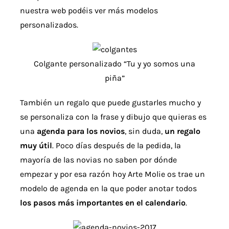
nuestra web podéis ver más modelos
personalizados.
Colgante personalizado “Tu y yo somos una
piña”
También un regalo que puede gustarles mucho y
se personaliza con la frase y dibujo que quieras es
una
agenda para los novios
, sin duda,
un regalo
muy útil
. Poco días después de la pedida, la
mayoría de las novias no saben por dónde
empezar y por esa razón hoy Arte Molie os trae un
modelo de agenda en la que poder anotar todos
los pasos más importantes en el calendario
.