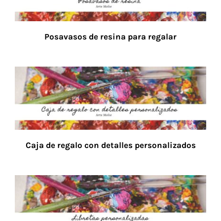
Posavasos de resina para regalar
Caja de regalo con detalles personalizados