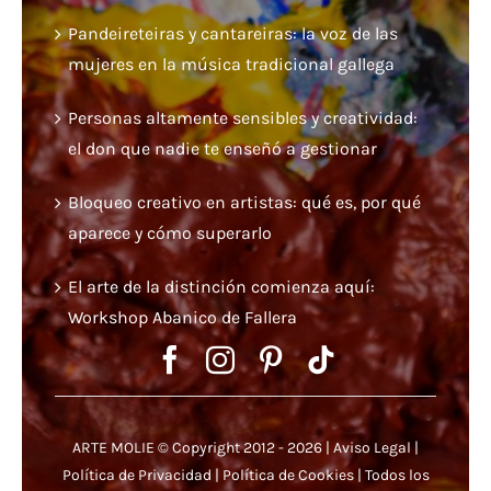
Pandeireteiras y cantareiras: la voz de las
mujeres en la música tradicional gallega
Personas altamente sensibles y creatividad:
el don que nadie te enseñó a gestionar
Bloqueo creativo en artistas: qué es, por qué
aparece y cómo superarlo
El arte de la distinción comienza aquí:
Workshop Abanico de Fallera
ARTE MOLIE © Copyright 2012 - 2026 |
Aviso Legal
|
Política de Privacidad
|
Política de Cookies
| Todos los