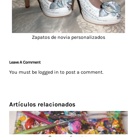
Zapatos de novia personalizados
Leave A Comment
You must be
logged in
to post a comment.
Artículos relacionados