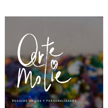
REGALOS ÚNICOS Y PERSONALIZADOS