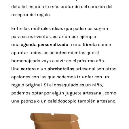
detalle llegará a lo más profundo del corazón del
receptor del regalo.
Entre las múltiples ideas que podemos sugerir
para estos eventos, estarían por ejemplo
una
agenda personalizada
o una
libreta
donde
apuntar todos los acontecimientos que el
homenajeado vaya a vivir en el próximo año.
Una
cartera
o un
abrebotellas
artesanal son otras
opciones con las que podemos triunfar con un
regalo original. Si el obsequiado es un niño,
podemos optar por algún juguete artesanal, como
una peonza o un caleidoscopio también artesano.