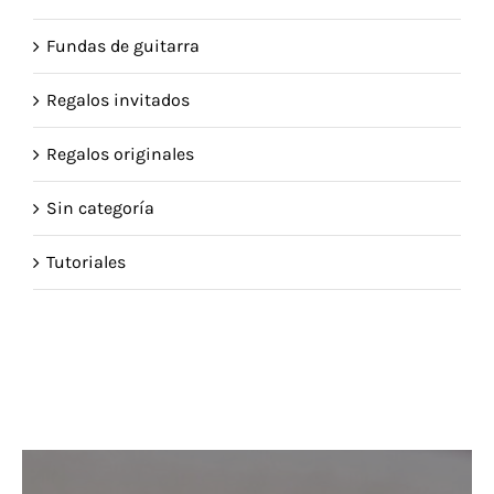
Fundas de guitarra
Regalos invitados
Regalos originales
Sin categoría
Tutoriales