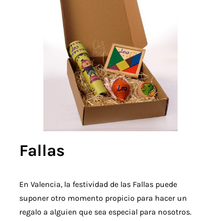
Fallas
En Valencia, la festividad de las Fallas puede
suponer otro momento propicio para hacer un
regalo a alguien que sea especial para nosotros.