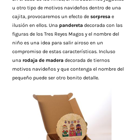
u otro tipo de motivos navideños dentro de una
cajita, provocaremos un efecto de
sorpresa
e
ilusión en ellos. Una
pandereta
decorada con las
figuras de los Tres Reyes Magos y el nombre del
niño es una idea para salir airoso en un
compromiso de estas características. Incluso
una
rodaja de madera
decorada de tiernos
motivos navideños y que contenga el nombre del
pequeño puede ser otro bonito detalle.