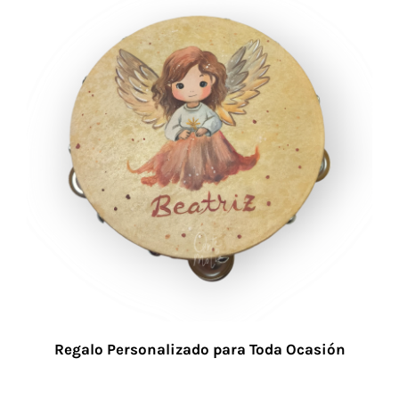
Regalo Personalizado para Toda Ocasión