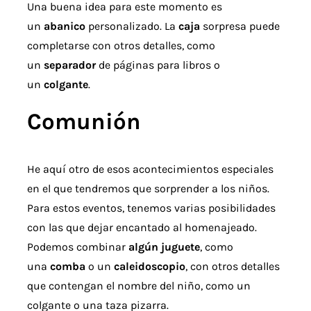
Una buena idea para este momento es
un
abanico
personalizado. La
caja
sorpresa puede
completarse con otros detalles, como
un
separador
de páginas para libros o
un
colgante
.
Comunión
He aquí otro de esos acontecimientos especiales
en el que tendremos que sorprender a los niños.
Para estos eventos, tenemos varias posibilidades
con las que dejar encantado al homenajeado.
Podemos combinar
algún juguete
, como
una
comba
o un
caleidoscopio
, con otros detalles
que contengan el nombre del niño, como un
colgante o una taza pizarra.