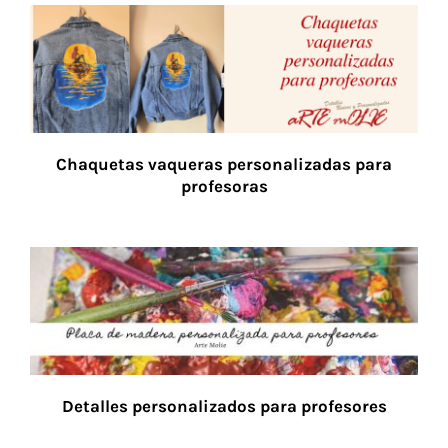
Chaquetas vaqueras personalizadas para
profesoras
Detalles personalizados para profesores