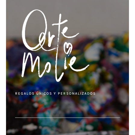
REGALOS ÚNICOS Y PERSONALIZADOS