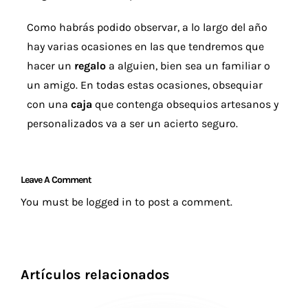
Como habrás podido observar, a lo largo del año
hay varias ocasiones en las que tendremos que
hacer un
regalo
a alguien, bien sea un familiar o
un amigo. En todas estas ocasiones, obsequiar
con una
caja
que contenga obsequios artesanos y
personalizados va a ser un acierto seguro.
Leave A Comment
You must be
logged in
to post a comment.
Artículos relacionados