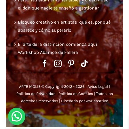
el don que nadie te enseñó a gestionar
Bloqueo creativo en artistas: qué es, por qué
aparece y cómo superarlo
El arte de la distinción comienza aquí:
Workshop Abanico de Fallera
ARTE MOLIE © Copyright 2012 - 2026 |
Aviso Legal
|
Política de Privacidad
|
Política de Cookies
| Todos los
derechos reservados | Diseñada por
waricreative