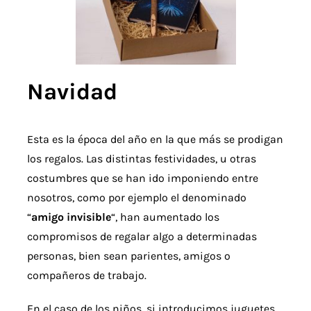
Navidad
Esta es la época del año en la que más se prodigan
los regalos. Las distintas festividades, u otras
costumbres que se han ido imponiendo entre
nosotros, como por ejemplo el denominado
“
amigo invisible
“, han aumentado los
compromisos de regalar algo a determinadas
personas, bien sean parientes, amigos o
compañeros de trabajo.
En el caso de los niños, si introducimos juguetes