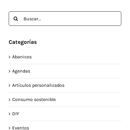
Buscar:
Categorías
Abanicos
Agendas
Artículos personalizados
Consumo sostenible
DIY
Eventos