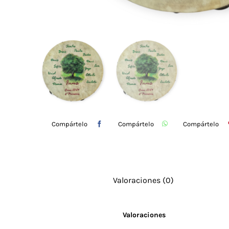
Compártelo
Compártelo
Compártelo
Valoraciones (0)
Valoraciones