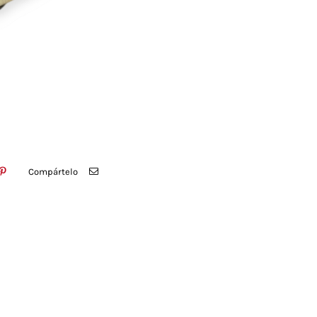
Compártelo