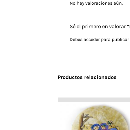
No hay valoraciones aún.
Sé el primero en valorar
Debes
acceder
para publicar
Productos relacionados