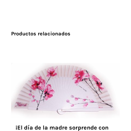
Productos relacionados
¡El día de la madre sorprende con