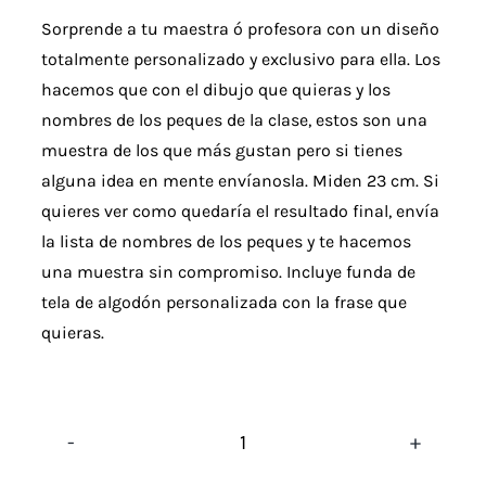
valoraciones
Sorprende a tu maestra ó profesora con un diseño
de clientes
totalmente personalizado y exclusivo para ella. Los
hacemos que con el dibujo que quieras y los
nombres de los peques de la clase, estos son una
muestra de los que más gustan pero si tienes
alguna idea en mente envíanosla. Miden 23 cm. Si
quieres ver como quedaría el resultado final, envía
la lista de nombres de los peques y te hacemos
una muestra sin compromiso. Incluye funda de
tela de algodón personalizada con la frase que
quieras.
¡Sorprende