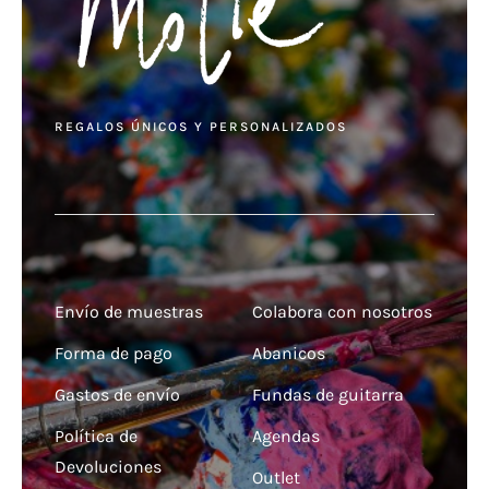
REGALOS ÚNICOS Y PERSONALIZADOS
Envío de muestras
Colabora con nosotros
Forma de pago
Abanicos
Gastos de envío
Fundas de guitarra
Política de
Agendas
Devoluciones
Outlet