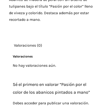
tulipanes bajo el título “Pasión por el color” lleno
de viveza y colorido. Destaca además por estar
recortado a mano.
Valoraciones (0)
Valoraciones
No hay valoraciones aún.
Sé el primero en valorar “Pasión por el
color de los abanicos pintados a mano”
Debes
acceder
para publicar una valoración.