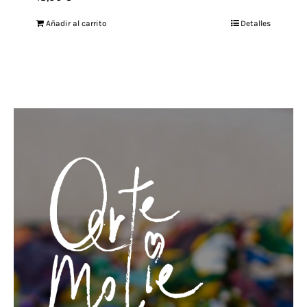
Añadir al carrito
Detalles