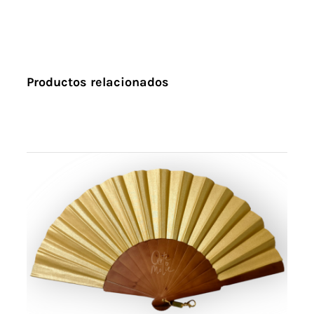
Productos relacionados