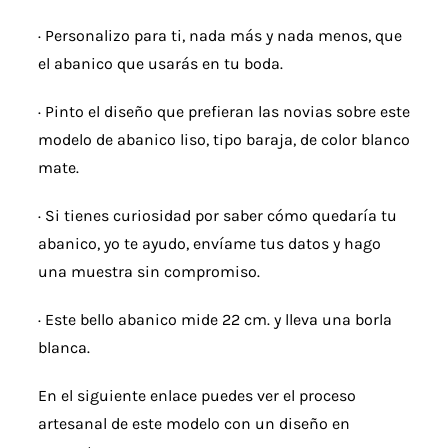
· Personalizo para ti, nada más y nada menos, que
el abanico que usarás en tu boda.
· Pinto el diseño que prefieran las novias sobre este
modelo de abanico liso, tipo baraja, de color blanco
mate.
· Si tienes curiosidad por saber cómo quedaría tu
abanico, yo te ayudo, envíame tus datos y hago
una muestra sin compromiso.
· Este bello abanico mide 22 cm. y lleva una borla
blanca.
En el siguiente enlace puedes ver el proceso
artesanal de este modelo con un diseño en