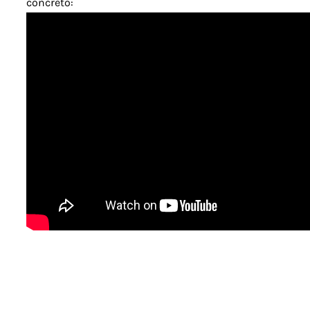
concreto: