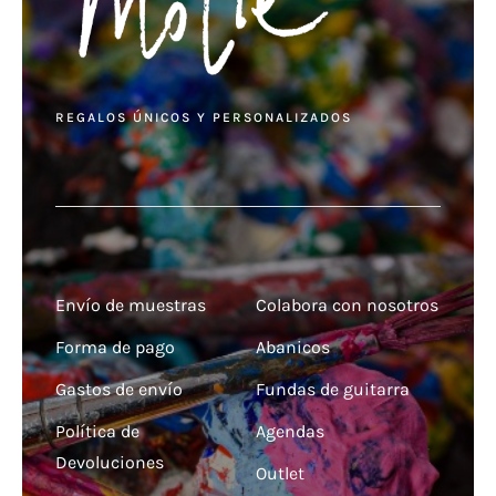
REGALOS ÚNICOS Y PERSONALIZADOS
Envío de muestras
Colabora con nosotros
Forma de pago
Abanicos
Gastos de envío
Fundas de guitarra
Política de
Agendas
Devoluciones
Outlet