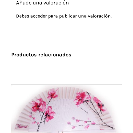
Añade una valoración
Debes
acceder
para publicar una valoración.
Productos relacionados